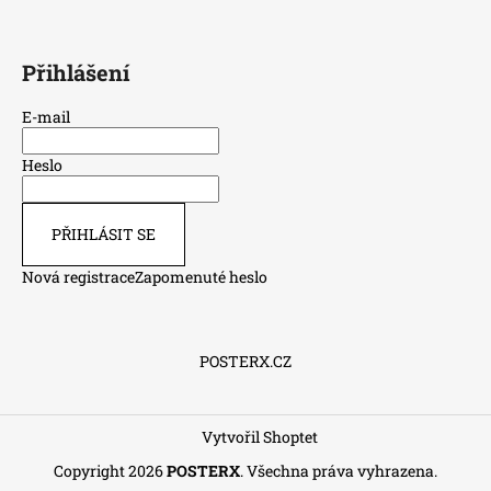
Přihlášení
E-mail
Heslo
PŘIHLÁSIT SE
Nová registrace
Zapomenuté heslo
POSTERX.CZ
Vytvořil Shoptet
Copyright 2026
POSTERX
. Všechna práva vyhrazena.