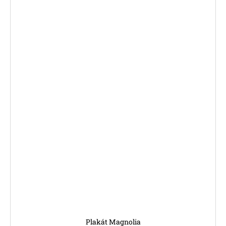
Plakát Magnolia