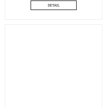
DETAIL