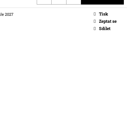
Tisk
ře 2027
Zeptat se
Sdílet