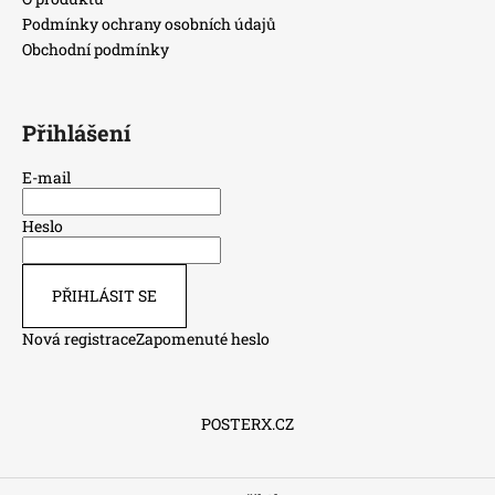
Podmínky ochrany osobních údajů
Obchodní podmínky
Přihlášení
E-mail
Heslo
PŘIHLÁSIT SE
Nová registrace
Zapomenuté heslo
POSTERX.CZ