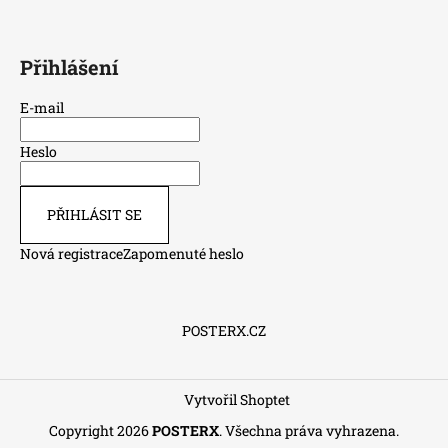
Přihlášení
E-mail
Heslo
PŘIHLÁSIT SE
Nová registrace
Zapomenuté heslo
POSTERX.CZ
Vytvořil Shoptet
Copyright 2026
POSTERX
. Všechna práva vyhrazena.