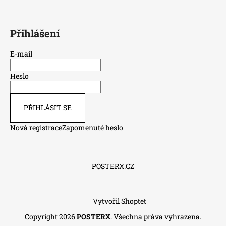
Přihlášení
E-mail
Heslo
PŘIHLÁSIT SE
Nová registrace
Zapomenuté heslo
POSTERX.CZ
Vytvořil Shoptet
Copyright 2026
POSTERX
. Všechna práva vyhrazena.