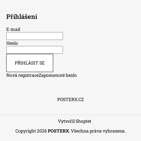
Přihlášení
E-mail
Heslo
PŘIHLÁSIT SE
Nová registrace
Zapomenuté heslo
POSTERX.CZ
Vytvořil Shoptet
Copyright 2026
POSTERX
. Všechna práva vyhrazena.