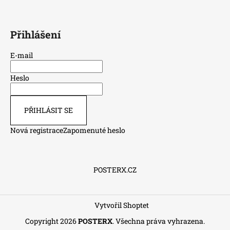
Přihlášení
E-mail
Heslo
PŘIHLÁSIT SE
Nová registrace
Zapomenuté heslo
POSTERX.CZ
Vytvořil Shoptet
Copyright 2026
POSTERX
. Všechna práva vyhrazena.