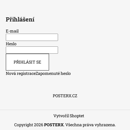
Přihlášení
E-mail
Heslo
PŘIHLÁSIT SE
Nová registrace
Zapomenuté heslo
POSTERX.CZ
Vytvořil Shoptet
Copyright 2026
POSTERX
. Všechna práva vyhrazena.