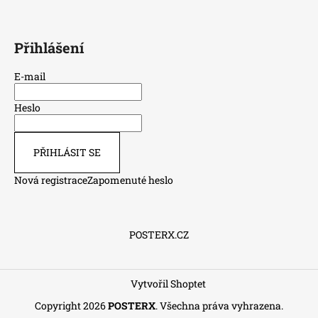
Přihlášení
E-mail
Heslo
PŘIHLÁSIT SE
Nová registrace
Zapomenuté heslo
POSTERX.CZ
Vytvořil Shoptet
Copyright 2026
POSTERX
. Všechna práva vyhrazena.